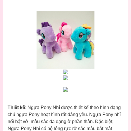
Thiết kế
: Ngựa Pony Nhí được thiết kế theo hình dạng
chú ngựa Pony hoạt hình rất đáng yêu. Ngựa Pony nhỉ
nổi bật với màu sắc đa dạng ở phần thân. Đặc biệt,
Ngựa Pony Nhí có bộ lông rực rỡ sắc màu bắt mắt