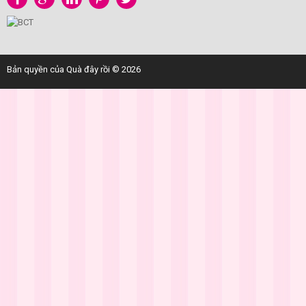
Bản quyền của Quà đây rồi © 2026