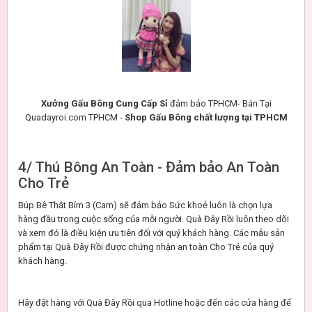
Xưởng Gấu Bông Cung Cấp Sỉ
đảm bảo TPHCM- Bán Tại
Quadayroi.com TPHCM -
Shop Gấu Bông chất lượng tại TPHCM
4/ Thú Bông An Toàn - Đảm bảo An Toàn
Cho Trẻ
Búp Bê Thắt Bím 3 (Cam) sẽ đảm bảo Sức khoẻ luôn là chọn lựa
hàng đầu trong cuộc sống của mỗi người. Quà Đây Rồi luôn theo dõi
và xem đó là điều kiện ưu tiên đối với quý khách hàng. Các mẫu sản
phẩm tại Quà Đây Rồi được chứng nhận an toàn Cho Trẻ của quý
khách hàng.
Hãy đặt hàng với Quà Đây Rồi qua Hotline hoặc đến các cửa hàng để