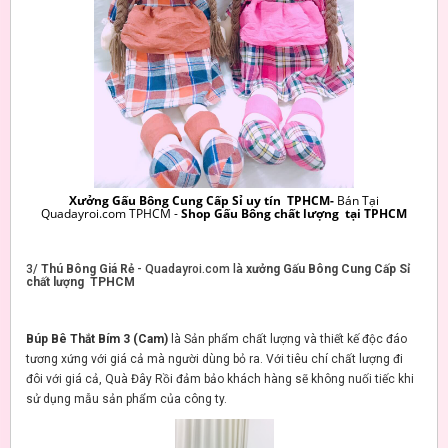
Xưởng Gấu Bông Cung Cấp Sỉ uy tín TPHCM-
Bán Tại
Quadayroi.com TPHCM -
Shop Gấu Bông chất lượng tại TPHCM
3/
Thú Bông Giá Rẻ
- Quadayroi.com là
xưởng Gấu Bông Cung Cấp Sỉ
chất lượng TPHCM
Búp Bê Thắt Bím 3 (Cam)
là Sản phẩm chất lượng và thiết kế độc đáo
tương xứng với giá cả mà người dùng bỏ ra. Với tiêu chí chất lượng đi
đôi với giá cả, Quà Đây Rồi đảm bảo khách hàng sẽ không nuối tiếc khi
sử dụng mẫu sản phẩm của công ty.