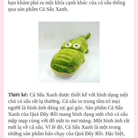
bạn khám phá ra một khía cạnh khác của cá sấu thông
qua sản phẩm Cá Sấu Xanh.
Thiết kế:
Cá Sấu Xanh được thiết kế với hình dạng một
chú cá sấu rất lạ thường. Cá sấu in trong tâm trí mọi
người là hình ảnh đáng sợ, gai góc. Sản phẩm Cá Sấu
Xanh của Quà Đây Rồi mang hình dạng một chú cá sấu
mập mạp cùng với đô mắt to mơ màng. Một hình ảnh rất
mới lạ về cấ sấu. Vì lẽ đó, Cá Sấu Xanh là một trong
những sản phẩm bán chạy của Quà Đây Rồi. Đặc biệt,