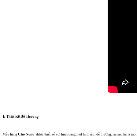
1/ Thiết Kế Dễ Thương
Mẫu hàng
Chó Nono
được thiết kế với hình dạng một hình ảnh dễ thương.Tại sao lại là mộ