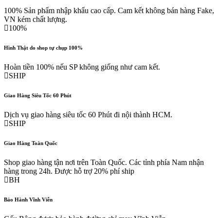
100% Sản phẩm nhập khẩu cao cấp. Cam kết không bán hàng Fake,
VN kém chất lượng.
100%
Hình Thật do shop tự chụp 100%
Hoàn tiền 100% nếu SP không giống như cam kết.
SHIP
Giao Hàng Siêu Tốc 60 Phút
Dịch vụ giao hàng siêu tốc 60 Phút đi nội thành HCM.
SHIP
Giao Hàng Toàn Quốc
Shop giao hàng tận nơi trên Toàn Quốc. Các tỉnh phía Nam nhận
hàng trong 24h. Được hỗ trợ 20% phí ship
BH
Bảo Hành Vĩnh Viễn