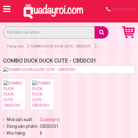
0973353102
Trang chủ
COMBO DUCK DUCK CUTE - CBDDC01
COMBO DUCK DUCK CUTE - CBDDC01
Nhà sản xuất:
Quadayroi
Dòng sản phẩm:
CBDDC01
Kho hàng:
6