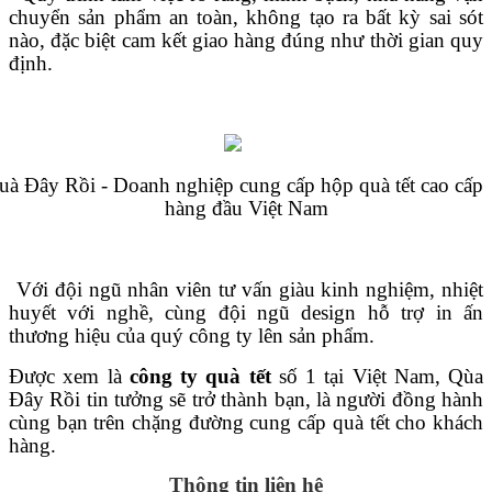
chuyển sản phẩm an toàn, không tạo ra bất kỳ sai sót
nào, đặc biệt cam kết giao hàng đúng như thời gian quy
định.
uà Đây Rồi - Doanh nghiệp cung cấp hộp quà tết cao cấp
hàng đầu Việt Nam
Với đội ngũ nhân viên tư vấn giàu kinh nghiệm, nhiệt
huyết với nghề, cùng đội ngũ design hỗ trợ in ấn
thương hiệu của quý công ty lên sản phẩm.
Được xem là
công ty quà tết
số 1 tại Việt Nam, Qùa
Đây Rồi tin tưởng sẽ trở thành bạn, là người đồng hành
cùng bạn trên chặng đường cung cấp quà tết cho khách
hàng.
Thông tin liên hệ