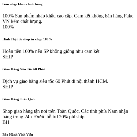
Gấu nhập khẩu chính hãng
100% Sản phẩm nhập khẩu cao cấp. Cam kết không bán hàng Fake,
VN kém chất lượng.
100%
Hình Thật do shop tự chụp 100%
Hoàn tiền 100% nếu SP không giống như cam kết.
SHIP
Giao Hàng Siêu Tốc 60 Phút
Dịch vụ giao hàng siêu tốc 60 Phút đi nội thành HCM.
SHIP
Giao Hàng Toàn Quốc
Shop giao hàng tận nơi trên Toàn Quốc. Các tỉnh phía Nam nhận
hàng trong 24h. Được hỗ trợ 20% phí ship
BH
Bảo Hành Vĩnh Viễn