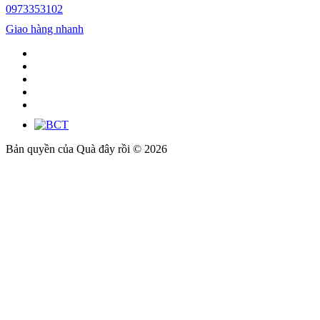
0973353102
Giao hàng nhanh
Bản quyền của Quà đây rồi © 2026