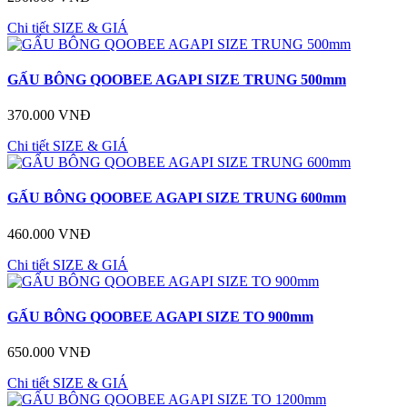
Chi tiết
SIZE & GIÁ
GẤU BÔNG QOOBEE AGAPI SIZE TRUNG 500mm
370.000 VNĐ
Chi tiết
SIZE & GIÁ
GẤU BÔNG QOOBEE AGAPI SIZE TRUNG 600mm
460.000 VNĐ
Chi tiết
SIZE & GIÁ
GẤU BÔNG QOOBEE AGAPI SIZE TO 900mm
650.000 VNĐ
Chi tiết
SIZE & GIÁ