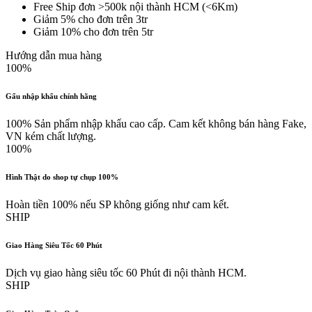
Free Ship đơn >500k nội thành HCM (<6Km)
Giảm 5% cho đơn trên 3tr
Giảm 10% cho đơn trên 5tr
Hướng dẫn mua hàng
100%
Gấu nhập khẩu chính hãng
100% Sản phẩm nhập khẩu cao cấp. Cam kết không bán hàng Fake,
VN kém chất lượng.
100%
Hình Thật do shop tự chụp 100%
Hoàn tiền 100% nếu SP không giống như cam kết.
SHIP
Giao Hàng Siêu Tốc 60 Phút
Dịch vụ giao hàng siêu tốc 60 Phút đi nội thành HCM.
SHIP