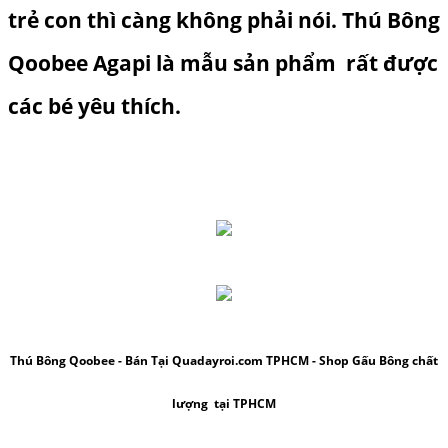
trẻ con thì càng không phải nói.
Thú Bông
Qoobee Agapi
là mẫu sản phẩm rất được
các bé yêu thích.
Thú Bông Qoobee
- Bán Tại Quadayroi.com TPHCM - Shop Gấu Bông chất
lượng tại TPHCM