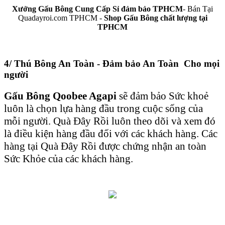
Xưởng Gấu Bông Cung Cấp Sỉ đảm bảo TPHCM
- Bán Tại
Quadayroi.com TPHCM -
Shop Gấu Bông chất lượng tại
TPHCM
4/ Thú Bông An Toàn - Đảm bảo An Toàn Cho mọi
người
Gấu Bông Qoobee Agapi
sẽ đảm bảo Sức khoẻ
luôn là chọn lựa hàng đầu trong cuộc sống của
mỗi người. Quà Đây Rồi luôn theo dõi và xem đó
là điều kiện hàng đầu đối với các khách hàng. Các
hàng tại Quà Đây Rồi được chứng nhận an toàn
Sức Khỏe của các khách hàng.