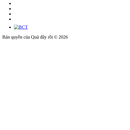
Bản quyền của Quà đây rồi © 2026