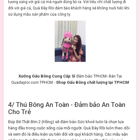
tương xứng với giá cả mà người dùng bỏ ra. Với tiêu chí chất lượng đi
đôi với giá cả, Quà Đây Rồi đảm bảo khách hàng sẽ không nuối tiếc khi
sử dụng mẫu sản phẩm của công ty.
Xưởng Gấu Bông Cung Cấp Sỉ
đảm bảo TPHCM- Bán Tại
Quadayroi.com TPHCM -
Shop Gấu Bông chất lượng tại TPHCM
4/ Thú Bông An Toàn - Đảm bảo An Toàn
Cho Trẻ
Búp Bê Thắt Bím 2 (Hồng) sẽ đảm bảo Sức khoẻ luôn là chọn lựa
hàng đầu trong cuộc sống của mỗi người. Quà Đây Rồi luôn theo dõi
và xem đó là điều kiện ưu tiên đối với quý khách hàng. Các mẫu sản