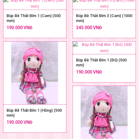
Búp Bê Thắt Bím 1 (Cam) (500
Búp Bê Thắt Bím 3 (Cam) (1000
mm)
mm)
190.000 VNĐ
345.000 VNĐ
Búp Bê Thắt Bím 1 (Đỏ) (500
mm)
190.000 VNĐ
Búp Bê Thắt Bím 1 (Hồng) (500
mm)
190.000 VNĐ