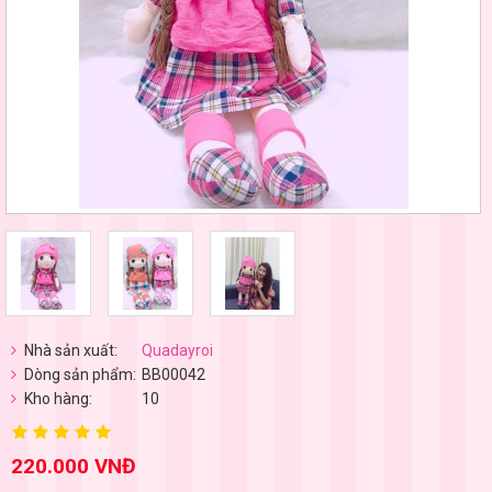
Nhà sản xuất:
Quadayroi
Dòng sản phẩm:
BB00042
Kho hàng:
10
220.000 VNĐ