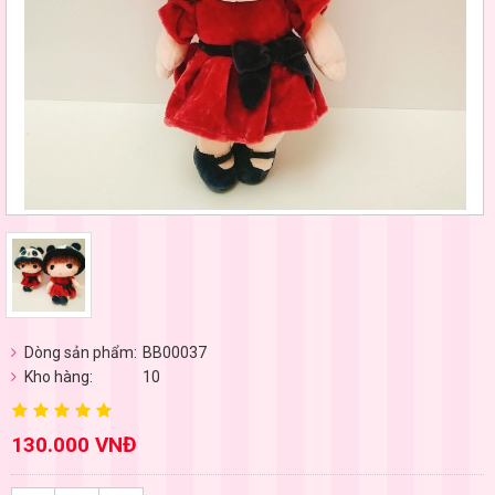
Dòng sản phẩm:
BB00037
Kho hàng:
10
130.000 VNĐ