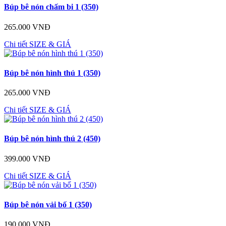
Búp bê nón chấm bi 1 (350)
265.000 VNĐ
Chi tiết
SIZE & GIÁ
Búp bê nón hình thú 1 (350)
265.000 VNĐ
Chi tiết
SIZE & GIÁ
Búp bê nón hình thú 2 (450)
399.000 VNĐ
Chi tiết
SIZE & GIÁ
Búp bê nón vải bố 1 (350)
190.000 VNĐ