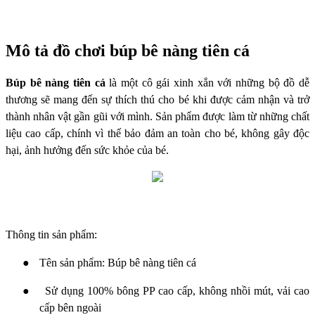
Mô tả đồ chơi búp bê nàng tiên cá
Búp bê nàng tiên cá
là một cô gái xinh xắn với những bộ đồ dễ
thương sẽ mang đến sự thích thú cho bé khi được cảm nhận và trở
thành nhân vật gần gũi với mình. Sản phẩm được làm từ những chất
liệu cao cấp, chính vì thế bảo đảm an toàn cho bé, không gây độc
hại, ảnh hưởng đến sức khỏe của bé.
Thông tin sản phẩm:
●
Tên sản phẩm: Búp bê nàng tiên cá
●
Sử dụng 100% bông PP cao cấp, không nhồi mút, vải cao
cấp bên ngoài