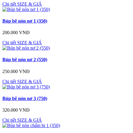
Chi tiết
SIZE & GIÁ
Búp bê nón nơ 1 (350)
200.000 VNĐ
Chi tiết
SIZE & GIÁ
Búp bê nón nơ 2 (550)
250.000 VNĐ
Chi tiết
SIZE & GIÁ
Búp bê nón nơ 3 (750)
320.000 VNĐ
Chi tiết
SIZE & GIÁ