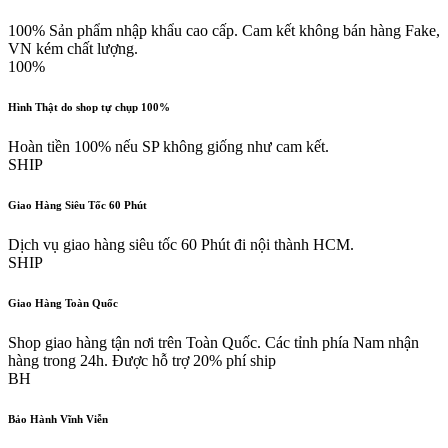
100% Sản phẩm nhập khẩu cao cấp. Cam kết không bán hàng Fake,
VN kém chất lượng.
100%
Hình Thật do shop tự chụp 100%
Hoàn tiền 100% nếu SP không giống như cam kết.
SHIP
Giao Hàng Siêu Tốc 60 Phút
Dịch vụ giao hàng siêu tốc 60 Phút đi nội thành HCM.
SHIP
Giao Hàng Toàn Quốc
Shop giao hàng tận nơi trên Toàn Quốc. Các tỉnh phía Nam nhận
hàng trong 24h. Được hỗ trợ 20% phí ship
BH
Bảo Hành Vĩnh Viễn