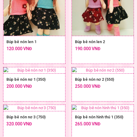
Búp bê nón len 1
Búp bê nón len 2
120.000 VNĐ
190.000 VNĐ
Búp bê nón nơ 1 (350)
Búp bê nón nơ 2 (550)
200.000 VNĐ
250.000 VNĐ
Búp bê nón nơ 3 (750)
Búp bê nón hình thú 1 (350)
320.000 VNĐ
265.000 VNĐ