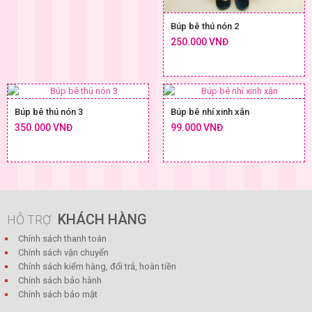
Búp bê thú nón 2
250.000 VNĐ
Búp bê thú nón 3
Búp bê nhí xinh xắn
350.000 VNĐ
99.000 VNĐ
KHÁCH HÀNG
HỖ TRỢ
Chính sách thanh toán
Chính sách vận chuyển
Chính sách kiểm hàng, đổi trả, hoàn tiền
Chính sách bảo hành
Chính sách bảo mật