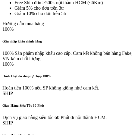
Free Ship đơn >500k nội thành HCM (<6Km)
Giảm 5% cho đơn trên 3tr
Giảm 10% cho đơn trên 5tr
Hướng dẫn mua hàng
100%
Gấu nhập khẩu chính hãng
100% Sản phẩm nhập khẩu cao cấp. Cam kết không bán hàng Fake,
VN kém chất lượng.
100%
Hình Thật do shop tự chụp 100%
Hoàn tiền 100% nếu SP không giống như cam kết.
SHIP
Giao Hàng Siêu Tốc 60 Phút
Dịch vụ giao hàng siêu tốc 60 Phút đi nội thành HCM.
SHIP