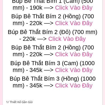
Búp Bê Thắt Bím 1 (Cam) (500
mm) - 190k —>
Click Vào Đây
Búp Bê Thắt Bím 2 (Hồng) (700
mm) - 220k —>
Click Vào Đây
Búp Bê Thắt Bím 2 (Đỏ) (700 mm)
- 220k —>
Click Vào Đây
Búp Bê Thắt Bím 2 (Hồng) (700
mm) - 220k —>
Click Vào Đây
Búp Bê Thắt Bím 3 (Cam) (1000
mm) - 345k —>
Click Vào Đây
Búp Bê Thắt Bím 3 (Hồng) (1000
mm) - 345k —>
Click Vào Đây
1/ Thiết Kế Gần Gũi