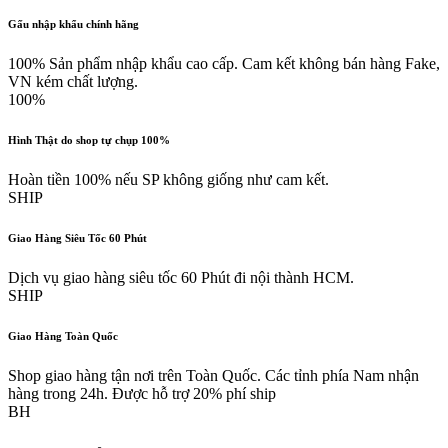
Gấu nhập khẩu chính hãng
100% Sản phẩm nhập khẩu cao cấp. Cam kết không bán hàng Fake,
VN kém chất lượng.
100%
Hình Thật do shop tự chụp 100%
Hoàn tiền 100% nếu SP không giống như cam kết.
SHIP
Giao Hàng Siêu Tốc 60 Phút
Dịch vụ giao hàng siêu tốc 60 Phút đi nội thành HCM.
SHIP
Giao Hàng Toàn Quốc
Shop giao hàng tận nơi trên Toàn Quốc. Các tỉnh phía Nam nhận
hàng trong 24h. Được hỗ trợ 20% phí ship
BH