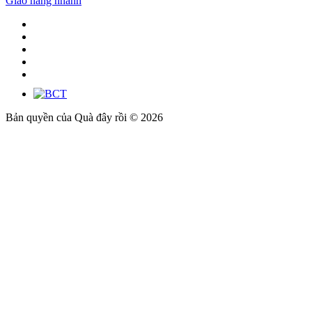
Giao hàng nhanh
Bản quyền của Quà đây rồi © 2026