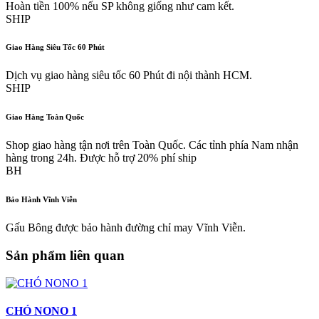
Hoàn tiền 100% nếu SP không giống như cam kết.
SHIP
Giao Hàng Siêu Tốc 60 Phút
Dịch vụ giao hàng siêu tốc 60 Phút đi nội thành HCM.
SHIP
Giao Hàng Toàn Quốc
Shop giao hàng tận nơi trên Toàn Quốc. Các tỉnh phía Nam nhận
hàng trong 24h. Được hỗ trợ 20% phí ship
BH
Bảo Hành Vĩnh Viễn
Gấu Bông được bảo hành đường chỉ may Vĩnh Viễn.
Sản phẩm liên quan
CHÓ NONO 1