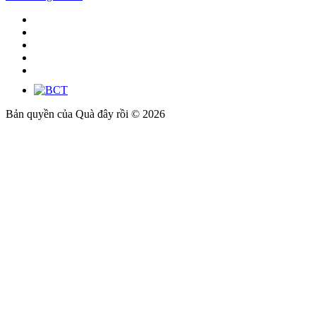
Bản quyền của Quà đây rồi © 2026