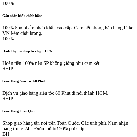
100%
Gấu nhập khẩu chính hãng
100% Sản phẩm nhập khẩu cao cấp. Cam kết không bán hàng Fake,
VN kém chất lượng.
100%
Hình Thật do shop tự chụp 100%
Hoàn tiền 100% nếu SP không giống như cam kết.
SHIP
Giao Hàng Siêu Tốc 60 Phút
Dịch vụ giao hàng siêu tốc 60 Phút đi nội thành HCM.
SHIP
Giao Hàng Toàn Quốc
Shop giao hàng tận nơi trên Toàn Quốc. Các tỉnh phía Nam nhận
hàng trong 24h. Được hỗ trợ 20% phí ship
BH