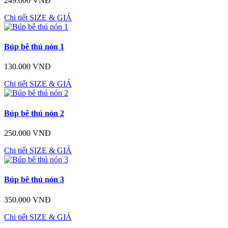
249.000 VNĐ
Chi tiết
SIZE & GIÁ
Búp bê thú nón 1
130.000 VNĐ
Chi tiết
SIZE & GIÁ
Búp bê thú nón 2
250.000 VNĐ
Chi tiết
SIZE & GIÁ
Búp bê thú nón 3
350.000 VNĐ
Chi tiết
SIZE & GIÁ