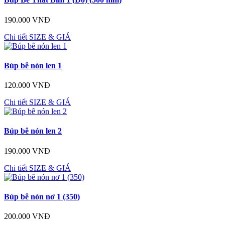
190.000 VNĐ
Chi tiết
SIZE & GIÁ
Búp bê nón len 1
120.000 VNĐ
Chi tiết
SIZE & GIÁ
Búp bê nón len 2
190.000 VNĐ
Chi tiết
SIZE & GIÁ
Búp bê nón nơ 1 (350)
200.000 VNĐ