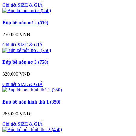
Chi tiết
SIZE & GIÁ
Búp bê nón nơ 2 (550)
250.000 VNĐ
Chi tiết
SIZE & GIÁ
Búp bê nón nơ 3 (750)
320.000 VNĐ
Chi tiết
SIZE & GIÁ
Búp bê nón hình thú 1 (350)
265.000 VNĐ
Chi tiết
SIZE & GIÁ