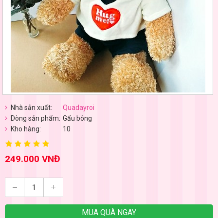
Nhà sản xuất:
Quadayroi
Dòng sản phẩm:
Gấu bông
Kho hàng:
10
249.000 VNĐ
MUA QUÀ NGAY