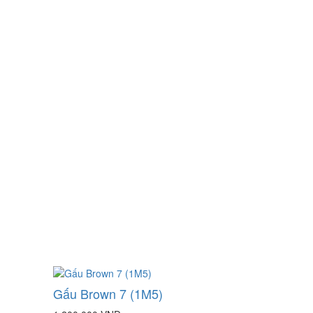
Gấu Brown 7 (1M5)