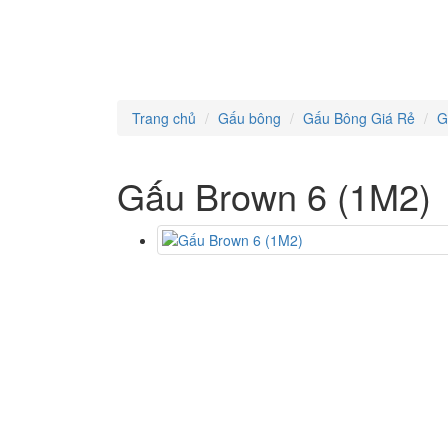
Trang chủ
Gấu bông
Gấu Bông Giá Rẻ
G
Gấu Brown 6 (1M2)