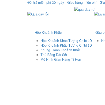
Đỗi trả miễn phí 30 ngày
Giao hàng miễn phí
Gia
Hộp Khoảnh Khắc
Gấu b
Hộp Khoảnh Khắc Tượng Chibi 2D
Nh
Hộp Khoảnh Khắc Tượng Chibi 3D
Khung Tranh Khoảnh Khắc
Thú Bông Đất Sét
Mô Hình Gian Hàng Tí Hon