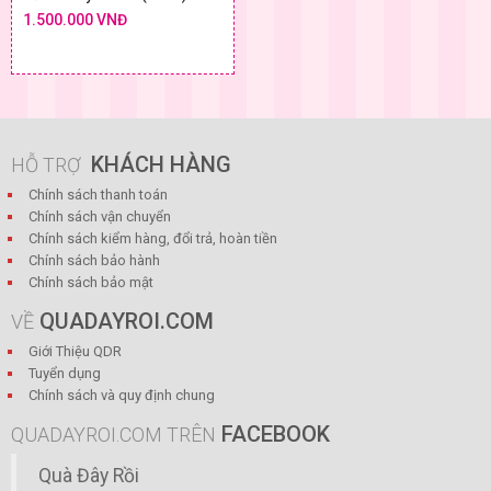
1.500.000 VNĐ
KHÁCH HÀNG
HỖ TRỢ
Chính sách thanh toán
Chính sách vận chuyển
Chính sách kiểm hàng, đổi trả, hoàn tiền
Chính sách bảo hành
Chính sách bảo mật
QUADAYROI.COM
VỀ
Giới Thiệu QDR
Tuyển dụng
Chính sách và quy định chung
FACEBOOK
QUADAYROI.COM TRÊN
Quà Đây Rồi