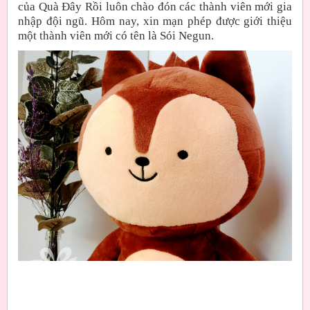
của Quà Đây Rồi luôn chào đón các thành viên mới gia
nhập đội ngũ. Hôm nay, xin mạn phép được giới thiệu
một thành viên mới có tên là Sói Negun.