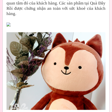
quan tâm đó của khách hàng. Các sản phẩm tại Quà Đây
Rồi được chứng nhận an toàn với sức khoẻ của khách
hàng.