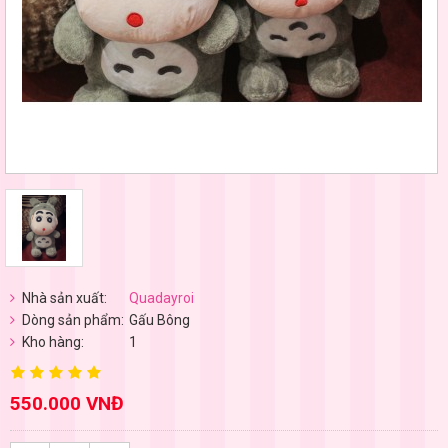
Nhà sản xuất:
Quadayroi
Dòng sản phẩm:
Gấu Bông
Kho hàng:
1
550.000 VNĐ