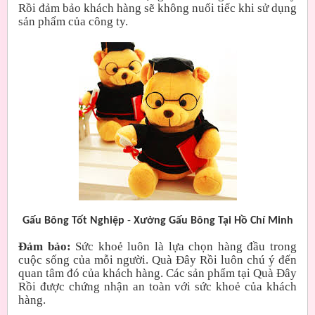
Rồi đảm bảo khách hàng sẽ không nuối tiếc khi sử dụng
sản phẩm của công ty.
Gấu Bông Tốt Nghiệp
-
Xưởng Gấu Bông Tại Hồ Chí Minh
Đảm bảo:
Sức khoẻ luôn là lựa chọn hàng đầu trong
cuộc sống của mỗi người. Quà Đây Rồi luôn chú ý đến
quan tâm đó của khách hàng. Các sản phẩm tại Quà Đây
Rồi được chứng nhận an toàn với sức khoẻ của khách
hàng.