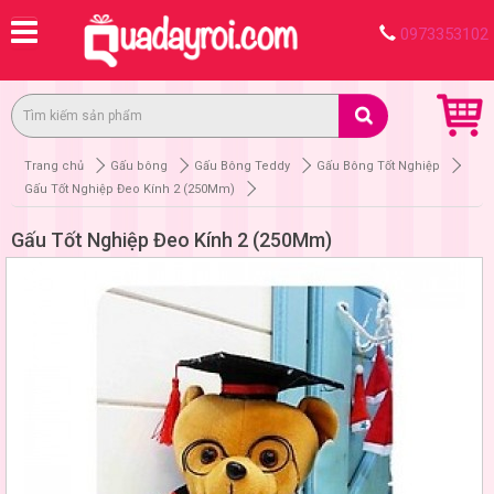
0973353102
Trang chủ
Gấu bông
Gấu Bông Teddy
Gấu Bông Tốt Nghiệp
Gấu Tốt Nghiệp Đeo Kính 2 (250Mm)
Gấu Tốt Nghiệp Đeo Kính 2 (250Mm)