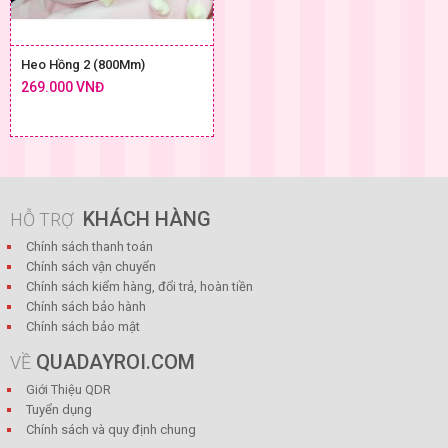
Heo Hồng 2 (800Mm)
269.000 VNĐ
KHÁCH HÀNG
HỖ TRỢ
Chính sách thanh toán
Chính sách vận chuyển
Chính sách kiểm hàng, đổi trả, hoàn tiền
Chính sách bảo hành
Chính sách bảo mật
QUADAYROI.COM
VỀ
Giới Thiệu QDR
Tuyển dụng
Chính sách và quy định chung