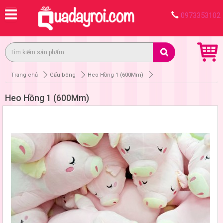
0973353102
Trang chủ
Gấu bông
Heo Hồng 1 (600Mm)
Heo Hồng 1 (600Mm)