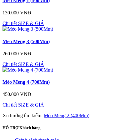
Mèo Meng 1 (300Mm)
130.000 VNĐ
Chi tiết
SIZE & GIÁ
Mèo Meng 3 (500Mm)
260.000 VNĐ
Chi tiết
SIZE & GIÁ
Mèo Meng 4 (700Mm)
450.000 VNĐ
Chi tiết
SIZE & GIÁ
Xu hướng tìm kiếm:
Mèo Meng 2 (400Mm)
HỖ TRỢ
Khách hàng