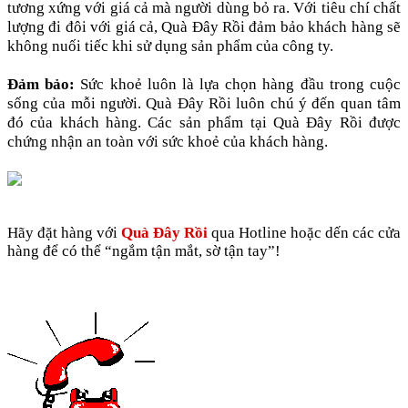
tương xứng với giá cả mà người dùng bỏ ra. Với tiêu chí chất
lượng đi đôi với giá cả, Quà Đây Rồi đảm bảo khách hàng sẽ
không nuối tiếc khi sử dụng sản phẩm của công ty.
Đảm bảo:
Sức khoẻ luôn là lựa chọn hàng đầu trong cuộc
sống của mỗi người. Quà Đây Rồi luôn chú ý đến quan tâm
đó của khách hàng. Các sản phẩm tại Quà Đây Rồi được
chứng nhận an toàn với sức khoẻ của khách hàng.
Hãy đặt hàng với
Quà Đây Rồi
qua Hotline hoặc dến các cửa
hàng để có thể “ngắm tận mắt, sờ tận tay”!