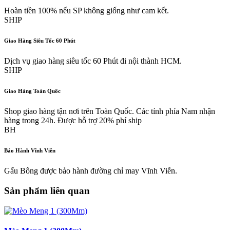
Hoàn tiền 100% nếu SP không giống như cam kết.
SHIP
Giao Hàng Siêu Tốc 60 Phút
Dịch vụ giao hàng siêu tốc 60 Phút đi nội thành HCM.
SHIP
Giao Hàng Toàn Quốc
Shop giao hàng tận nơi trên Toàn Quốc. Các tỉnh phía Nam nhận
hàng trong 24h. Được hỗ trợ 20% phí ship
BH
Bảo Hành Vĩnh Viễn
Gấu Bông được bảo hành đường chỉ may Vĩnh Viễn.
Sản phẩm liên quan