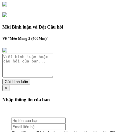
Mời Bình luận và Đặt Câu hỏi
Về "Mèo Meng 2 (400Mm)"
Gửi bình luận
×
Nhập thông tin của bạn