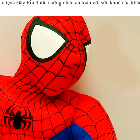
tại Quà Đây Rồi được chứng nhận an toàn với sức khoẻ của khá