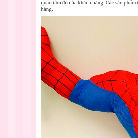
quan tâm đó của khách hàng. Các sản phẩm 
hàng.