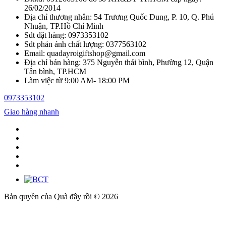
26/02/2014
Địa chỉ thương nhân: 54 Trương Quốc Dung, P. 10, Q. Phú
Nhuận, TP.Hồ Chí Minh
Sdt đặt hàng: 0973353102
Sdt phản ánh chất lượng: 0377563102
Email: quadayroigiftshop@gmail.com
Địa chỉ bán hàng: 375 Nguyễn thái bình, Phường 12, Quận
Tân bình, TP.HCM
Làm việc từ 9:00 AM- 18:00 PM
0973353102
Giao hàng nhanh
Bản quyền của Quà đây rồi © 2026