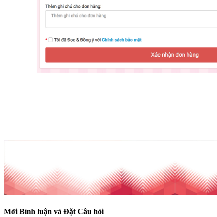
Mời Bình luận và Đặt Câu hỏi