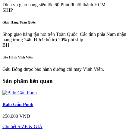
Dịch vụ giao hàng siêu tốc 60 Phút đi nội thành HCM.
SHIP
Giao Hàng Toàn Quốc
Shop giao hàng tận nơi trên Toàn Quốc. Các tỉnh phía Nam nhận
hàng trong 24h. Được hỗ trợ 20% phí ship
BH
Bảo Hành Vĩnh Viễn
Gấu Bông được bảo hành đường chỉ may Vĩnh Viễn.
Sản phẩm liên quan
Balo Gấu Pooh
250.000 VNĐ
Chi tiết
SIZE & GIÁ