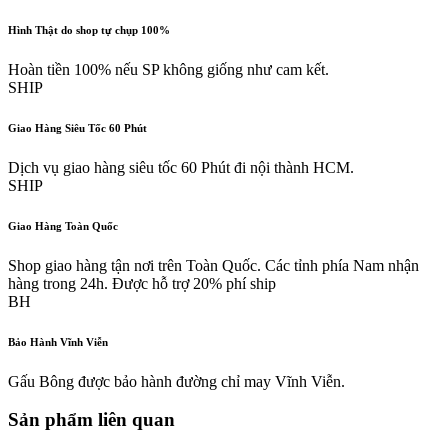
Hình Thật do shop tự chụp 100%
Hoàn tiền 100% nếu SP không giống như cam kết.
SHIP
Giao Hàng Siêu Tốc 60 Phút
Dịch vụ giao hàng siêu tốc 60 Phút đi nội thành HCM.
SHIP
Giao Hàng Toàn Quốc
Shop giao hàng tận nơi trên Toàn Quốc. Các tỉnh phía Nam nhận
hàng trong 24h. Được hỗ trợ 20% phí ship
BH
Bảo Hành Vĩnh Viễn
Gấu Bông được bảo hành đường chỉ may Vĩnh Viễn.
Sản phẩm liên quan