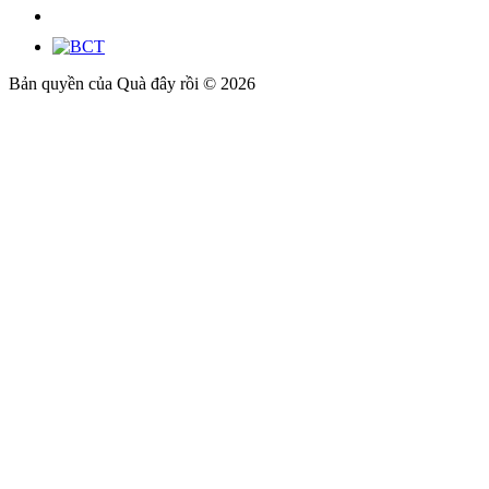
Bản quyền của Quà đây rồi © 2026