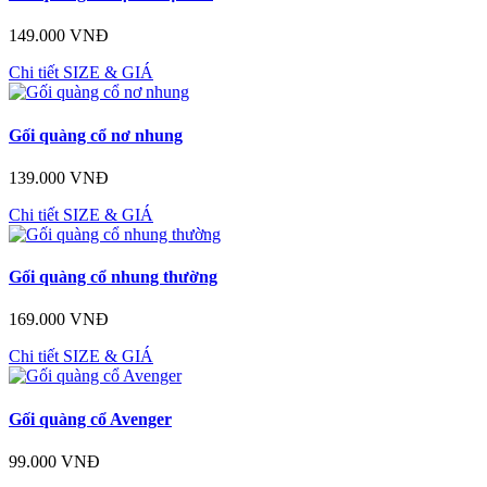
149.000 VNĐ
Chi tiết
SIZE & GIÁ
Gối quàng cổ nơ nhung
139.000 VNĐ
Chi tiết
SIZE & GIÁ
Gối quàng cổ nhung thường
169.000 VNĐ
Chi tiết
SIZE & GIÁ
Gối quàng cổ Avenger
99.000 VNĐ