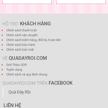
KHÁCH HÀNG
HỖ TRỢ
Chính sách thanh toán
Chính sách vận chuyển
Chính sách kiểm hàng, đổi trả, hoàn tiền
Chính sách bảo hành
Chính sách bảo mật
QUADAYROI.COM
VỀ
Giới Thiệu QDR
Tuyển dụng
Chính sách và quy định chung
FACEBOOK
QUADAYROI.COM TRÊN
Quà Đây Rồi
LIÊN HỆ