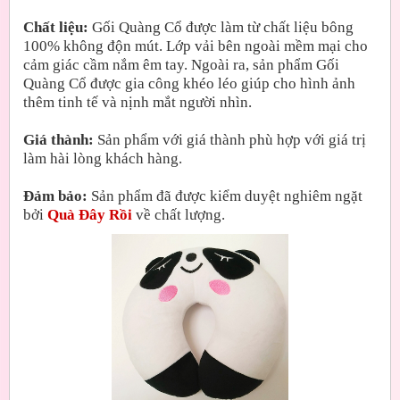
Chất liệu:
Gối Quàng Cổ được làm từ chất liệu bông
100% không độn mút. Lớp vải bên ngoài mềm mại cho
cảm giác cầm nắm êm tay. Ngoài ra, sản phẩm Gối
Quàng Cổ được gia công khéo léo giúp cho hình ảnh
thêm tinh tế và nịnh mắt người nhìn.
Giá thành:
Sản phẩm với giá thành phù hợp với giá trị
làm hài lòng khách hàng.
Đảm bảo:
Sản phẩm đã được kiểm duyệt nghiêm ngặt
bởi
Quà Đây Rồi
về chất lượng.