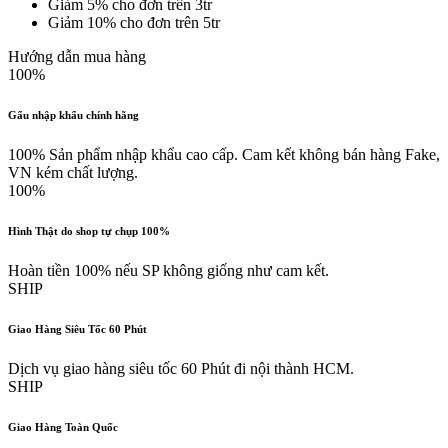
Giảm 5% cho đơn trên 3tr
Giảm 10% cho đơn trên 5tr
Hướng dẫn mua hàng
100%
Gấu nhập khẩu chính hãng
100% Sản phẩm nhập khẩu cao cấp. Cam kết không bán hàng Fake,
VN kém chất lượng.
100%
Hình Thật do shop tự chụp 100%
Hoàn tiền 100% nếu SP không giống như cam kết.
SHIP
Giao Hàng Siêu Tốc 60 Phút
Dịch vụ giao hàng siêu tốc 60 Phút đi nội thành HCM.
SHIP
Giao Hàng Toàn Quốc