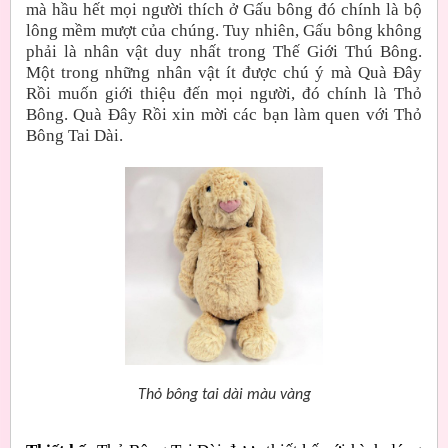
mà hầu hết mọi người thích ở Gấu bông đó chính là bộ
lông mềm mượt của chúng. Tuy nhiên, Gấu bông không
phải là nhân vật duy nhất trong Thế Giới Thú Bông.
Một trong những nhân vật ít được chú ý mà Quà Đây
Rồi muốn giới thiệu đến mọi người, đó chính là Thỏ
Bông. Quà Đây Rồi xin mời các bạn làm quen với Thỏ
Bông Tai Dài.
Thỏ bông tai dài màu vàng