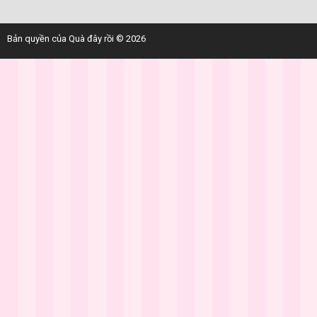
Bản quyền của Quà đây rồi © 2026