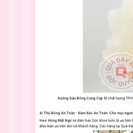
Xưởng Gấu Bông Cung Cấp Sỉ
chất lượng TP
4/ Thú Bông An Toàn - Đảm bảo An Toàn Cho mọi ngườ
Heo Hồng Mặt Ngố
sẽ đảm bảo Sức khoẻ luôn là ưu tiên
điều kiện ưu tiên đối với khách hàng. Các hàng tại Quà 