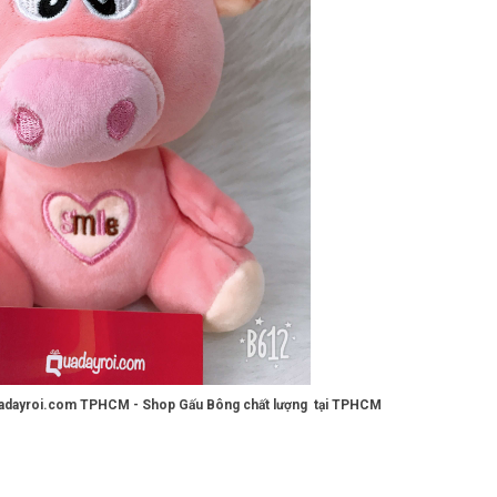
uadayroi.com TPHCM - Shop Gấu Bông chất lượng tại TPHCM