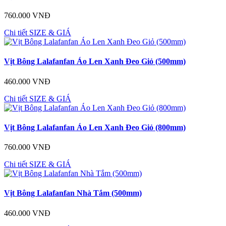
760.000 VNĐ
Chi tiết
SIZE & GIÁ
Vịt Bông Lalafanfan Áo Len Xanh Đeo Giỏ (500mm)
460.000 VNĐ
Chi tiết
SIZE & GIÁ
Vịt Bông Lalafanfan Áo Len Xanh Đeo Giỏ (800mm)
760.000 VNĐ
Chi tiết
SIZE & GIÁ
Vịt Bông Lalafanfan Nhà Tắm (500mm)
460.000 VNĐ