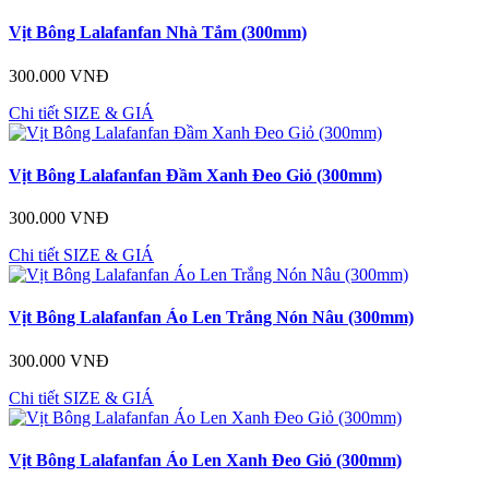
Vịt Bông Lalafanfan Nhà Tắm (300mm)
300.000 VNĐ
Chi tiết
SIZE & GIÁ
Vịt Bông Lalafanfan Đầm Xanh Đeo Giỏ (300mm)
300.000 VNĐ
Chi tiết
SIZE & GIÁ
Vịt Bông Lalafanfan Áo Len Trắng Nón Nâu (300mm)
300.000 VNĐ
Chi tiết
SIZE & GIÁ
Vịt Bông Lalafanfan Áo Len Xanh Đeo Giỏ (300mm)