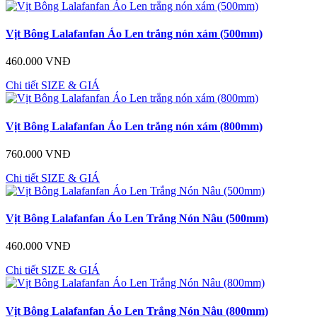
Vịt Bông Lalafanfan Áo Len trắng nón xám (500mm)
460.000 VNĐ
Chi tiết
SIZE & GIÁ
Vịt Bông Lalafanfan Áo Len trắng nón xám (800mm)
760.000 VNĐ
Chi tiết
SIZE & GIÁ
Vịt Bông Lalafanfan Áo Len Trắng Nón Nâu (500mm)
460.000 VNĐ
Chi tiết
SIZE & GIÁ
Vịt Bông Lalafanfan Áo Len Trắng Nón Nâu (800mm)