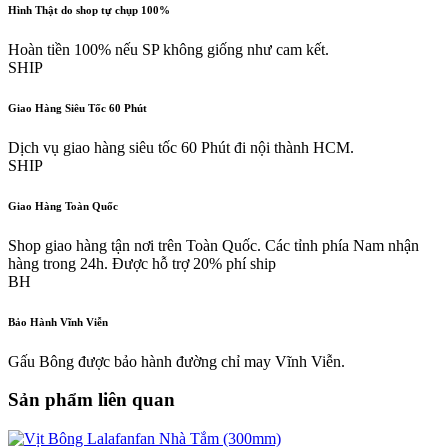
Hình Thật do shop tự chụp 100%
Hoàn tiền 100% nếu SP không giống như cam kết.
SHIP
Giao Hàng Siêu Tốc 60 Phút
Dịch vụ giao hàng siêu tốc 60 Phút đi nội thành HCM.
SHIP
Giao Hàng Toàn Quốc
Shop giao hàng tận nơi trên Toàn Quốc. Các tỉnh phía Nam nhận
hàng trong 24h. Được hỗ trợ 20% phí ship
BH
Bảo Hành Vĩnh Viễn
Gấu Bông được bảo hành đường chỉ may Vĩnh Viễn.
Sản phẩm liên quan