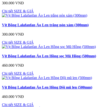
300.000 VNĐ
Chi tiết
SIZE & GIÁ
Vịt Bông Lalafanfan Áo Len trắng nón xám (300mm)
300.000 VNĐ
Chi tiết
SIZE & GIÁ
Vịt Bông Lalafanfan Áo Len Hồng sọc Mũ Hồng (500mm)
460.000 VNĐ
Chi tiết
SIZE & GIÁ
Vịt Bông Lalafanfan Áo Len Hồng Đội mũ len (500mm)
460.000 VNĐ
Chi tiết
SIZE & GIÁ