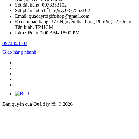
Sdt đặt hàng: 0973353102
Sdt phản ánh chất lượng: 0377563102
Email: quadayroigiftshop@gmail.com
Địa chỉ bán hàng: 375 Nguyễn thái bình, Phường 12, Quận
Tân bình, TP.HCM
Làm việc từ 9:00 AM- 18:00 PM
0973353102
Giao hàng nhanh
Bản quyền của Quà đây rồi © 2026