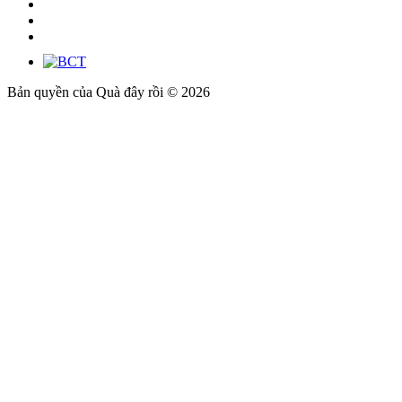
Bản quyền của Quà đây rồi © 2026