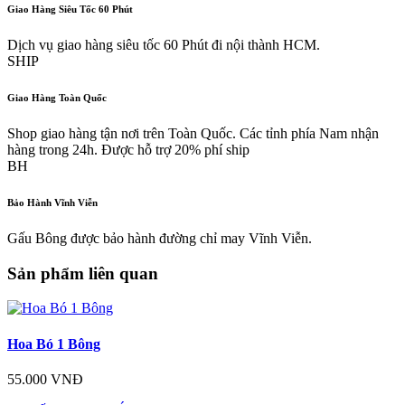
Giao Hàng Siêu Tốc 60 Phút
Dịch vụ giao hàng siêu tốc 60 Phút đi nội thành HCM.
SHIP
Giao Hàng Toàn Quốc
Shop giao hàng tận nơi trên Toàn Quốc. Các tỉnh phía Nam nhận
hàng trong 24h. Được hỗ trợ 20% phí ship
BH
Bảo Hành Vĩnh Viễn
Gấu Bông được bảo hành đường chỉ may Vĩnh Viễn.
Sản phẩm liên quan
Hoa Bó 1 Bông
55.000 VNĐ