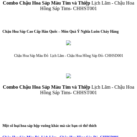
Combo Chậu Hoa Sáp Màu Tím và Thiệp
Lịch Lãm - Chậu Hoa
Hồng Sáp Tims- CHHST001
Chậu Hoa Sáp Cao Cấp Hàn Quốc – Món Quà Ý Nghĩa Luôn Cháy Hàng
Chậu Hoa Sáp Màu Đỏ Lịch Lãm - Chậu Hoa Hồng Sáp Đỏ- CHHSD001
Combo Chậu Hoa Sáp Màu Tím và Thiệp
Lịch Lãm - Chậu Hoa
Hồng Sáp Tims- CHHST001
Một số loại hoa sáp hộp vuông khác mà các bạn có thể thích