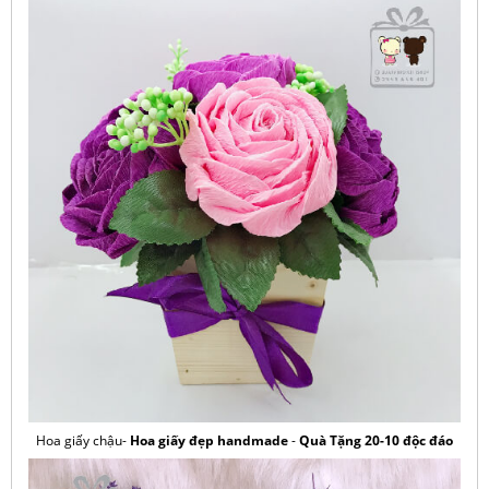
Hoa giấy chậu-
Hoa giấy đẹp handmade
-
Quà Tặng 20-10 độc đáo