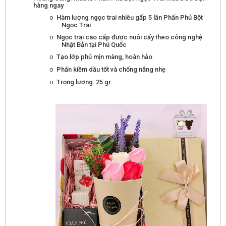
hàng ngay
Hàm lượng ngọc trai nhiều gấp 5 lần Phấn Phủ Bột
o
Ngọc Trai
Ngọc trai cao cấp được nuôi cấy theo công nghệ
o
Nhật Bản tại Phú Quốc
Tạo lớp phủ mịn màng, hoàn hảo
o
Phấn kiềm dầu tốt và chống nắng nhẹ
o
Trọng lượng: 25 gr
o