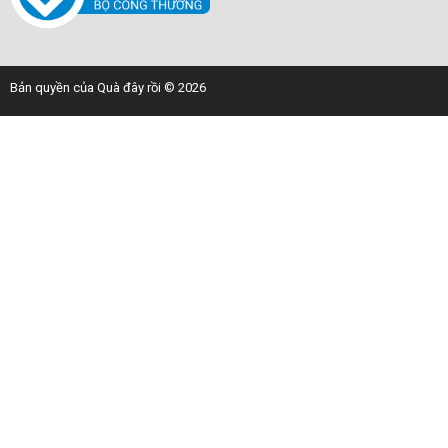
Bản quyền của Quà đây rồi © 2026