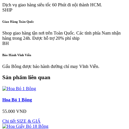
Dịch vụ giao hàng siêu tốc 60 Phút đi nội thành HCM.
SHIP
Giao Hàng Toàn Quốc
Shop giao hàng tận nơi trên Toàn Quốc. Các tỉnh phía Nam nhận
hàng trong 24h. Được hỗ trợ 20% phí ship
BH
Bảo Hành Vĩnh Viễn
Gấu Bông được bảo hành đường chỉ may Vĩnh Viễn.
Sản phẩm liên quan
Hoa Bó 1 Bông
55.000 VNĐ
Chi tiết
SIZE & GIÁ