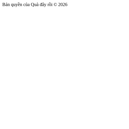
Bản quyền của Quà đây rồi © 2026