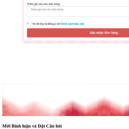
Mời Bình luận và Đặt Câu hỏi