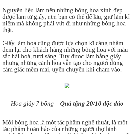
Nguyên liệu làm nên những bông hoa xinh đẹp
được làm từ giấy, nên bạn có thể để lâu, giữ làm kỉ
niệm mà không phải vứt đi như những bông hoa
thật.
Giấy làm hoa cũng được lựa chọn kĩ càng nhằm
đem lại cho khách hàng những bông hoa với màu
sắc hài hoà, tươi sáng. Tuy được làm bằng giấy
nhưng những cánh hoa vẫn tạo cho người dùng
cảm giác mềm mại, uyển chuyển khi chạm vào.
Hoa giấy 7 bông –
Quà tặng 20/10 độc đáo
Mỗi bông hoa là một tác phẩm nghệ thuật, là một
tác phẩm hoàn hảo của những người thợ lành