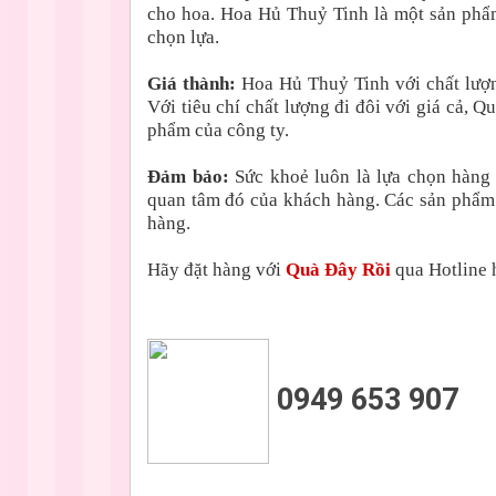
cho hoa. Hoa Hủ Thuỷ Tinh là một sản phẩm
chọn lựa.
Giá thành:
Hoa Hủ Thuỷ Tinh với chất lượn
Với tiêu chí chất lượng đi đôi với giá cả,
phẩm của công ty.
Đảm bảo:
Sức khoẻ luôn là lựa chọn hàng
quan tâm đó của khách hàng. Các sản phẩm
hàng.
Hãy đặt hàng với
Quà Đây Rồi
qua Hotline h
0949 653 907