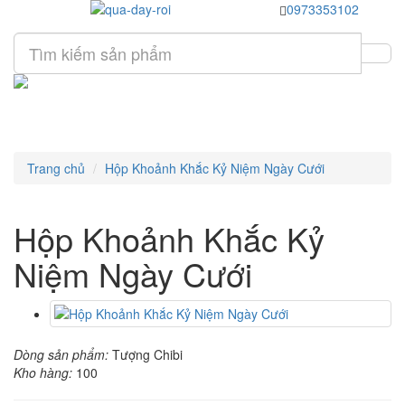
0973353102
Trang chủ
Hộp Khoảnh Khắc Kỷ Niệm Ngày Cưới
Hộp Khoảnh Khắc Kỷ
Niệm Ngày Cưới
Dòng sản phẩm:
Tượng Chibi
Kho hàng:
100