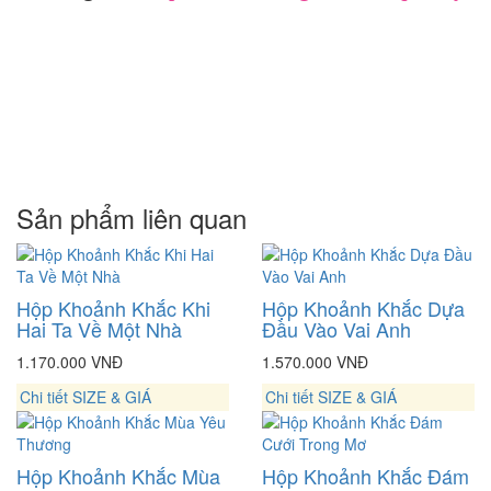
Sản phẩm liên quan
Hộp Khoảnh Khắc Khi
Hộp Khoảnh Khắc Dựa
Hai Ta Về Một Nhà
Đầu Vào Vai Anh
1.170.000 VNĐ
1.570.000 VNĐ
Chi tiết
SIZE & GIÁ
Chi tiết
SIZE & GIÁ
Hộp Khoảnh Khắc Mùa
Hộp Khoảnh Khắc Đám