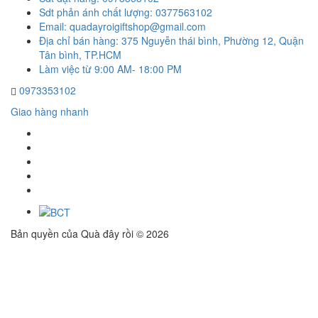
Sdt phản ánh chất lượng: 0377563102
Email: quadayroigiftshop@gmail.com
Địa chỉ bán hàng: 375 Nguyễn thái bình, Phường 12, Quận
Tân bình, TP.HCM
Làm việc từ 9:00 AM- 18:00 PM
0973353102
Giao hàng nhanh
Bản quyền của Quà đây rồi © 2026