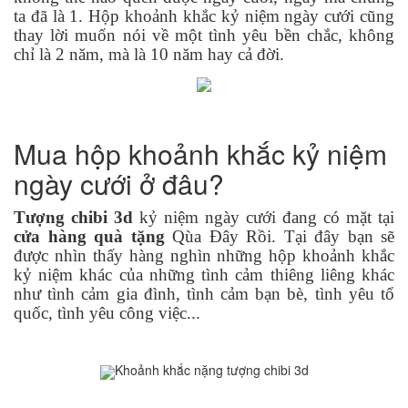
ta đã là 1. Hộp khoảnh khắc kỷ niệm ngày cưới cũng
thay lời muốn nói về một tình yêu bền chắc, không
chỉ là 2 năm, mà là 10 năm hay cả đời.
Mua hộp khoảnh khắc kỷ niệm
ngày cưới ở đâu?
Tượng chibi 3d
kỷ niệm ngày cưới đang có mặt tại
cửa hàng quà tặng
Qùa Đây Rồi. Tại đây bạn sẽ
được nhìn thấy hàng nghìn những hộp khoảnh khắc
kỷ niệm khác của những tình cảm thiêng liêng khác
như tình cảm gia đình, tình cảm bạn bè, tình yêu tổ
quốc, tình yêu công việc...
Khoảnh khắc nặng tượng chibi 3d