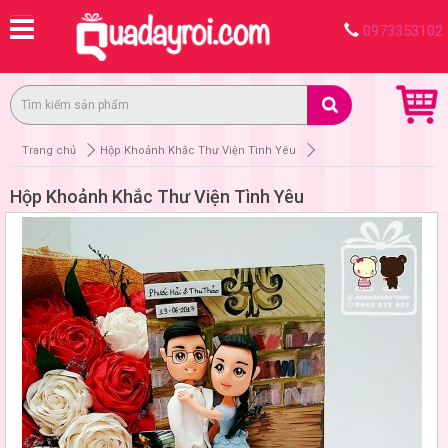
0973353102
Trang chủ
Hộp Khoảnh Khắc Thư Viện Tình Yêu
Hộp Khoảnh Khắc Thư Viện Tình Yêu