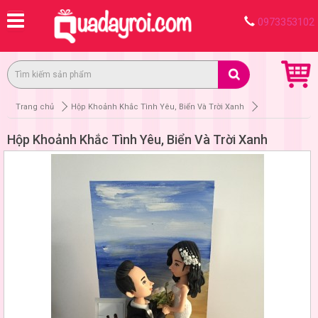
0973353102
Trang chủ
Hộp Khoảnh Khắc Tình Yêu, Biển Và Trời Xanh
Hộp Khoảnh Khắc Tình Yêu, Biển Và Trời Xanh