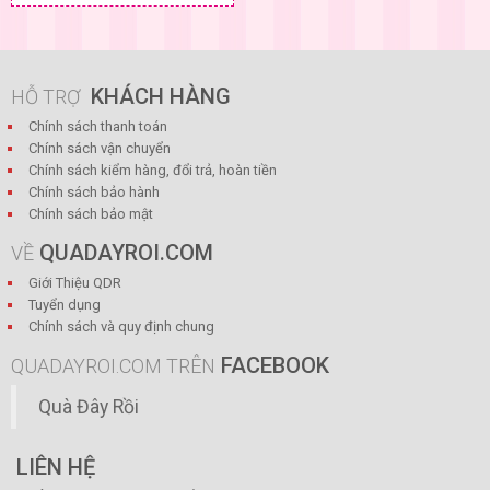
KHÁCH HÀNG
HỖ TRỢ
Chính sách thanh toán
Chính sách vận chuyển
Chính sách kiểm hàng, đổi trả, hoàn tiền
Chính sách bảo hành
Chính sách bảo mật
QUADAYROI.COM
VỀ
Giới Thiệu QDR
Tuyển dụng
Chính sách và quy định chung
FACEBOOK
QUADAYROI.COM TRÊN
Quà Đây Rồi
LIÊN HỆ