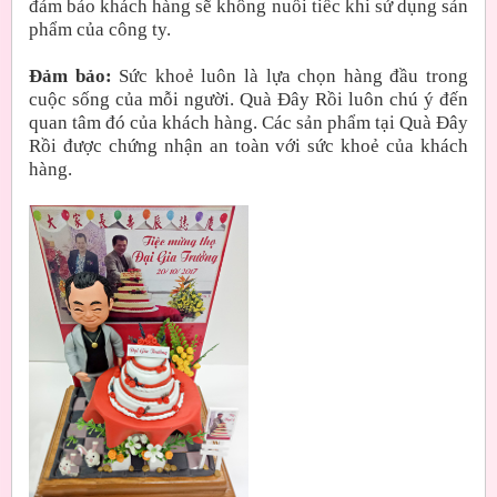
đảm bảo khách hàng sẽ không nuối tiếc khi sử dụng sản
phẩm của công ty.
Đảm bảo:
Sức khoẻ luôn là lựa chọn hàng đầu trong
cuộc sống của mỗi người. Quà Đây Rồi luôn chú ý đến
quan tâm đó của khách hàng. Các sản phẩm tại Quà Đây
Rồi được chứng nhận an toàn với sức khoẻ của khách
hàng.