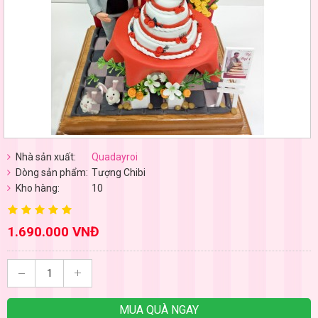
Nhà sản xuất:
Quadayroi
Dòng sản phẩm:
Tượng Chibi
Kho hàng:
10
1.690.000 VNĐ
MUA QUÀ NGAY