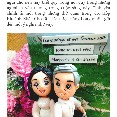
ngủi cho nên hãy biết quý trọng nó, quý trọng những
người ta yêu thương trong cuộc sống này. Tình yêu
chính là một trong những thứ quan trọng đó. Hộp
Khoảnh Khắc Cho Đến Đầu Bạc Răng Long muốn gửi
đến một ý nghĩa như vậy.