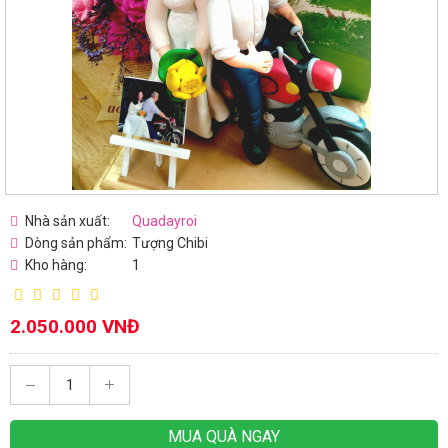
Nhà sản xuất:
Quadayroi
Dòng sản phẩm:
Tượng Chibi
Kho hàng:
1
2.050.000 VNĐ
MUA QUÀ NGAY