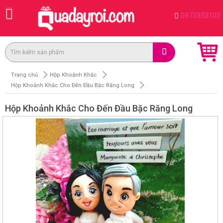
0973353102
Trang chủ
Hộp Khoảnh Khắc
Hộp Khoảnh Khắc Cho Đến Đầu Bặc Răng Long
Hộp Khoảnh Khắc Cho Đến Đầu Bặc Răng Long