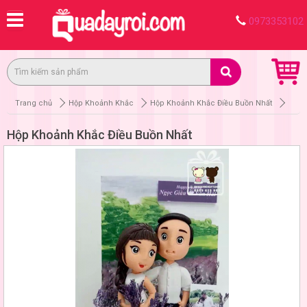
0973353102
Trang chủ
Hộp Khoảnh Khắc
Hộp Khoảnh Khắc Điều Buồn Nhất
Hộp Khoảnh Khắc Điều Buồn Nhất