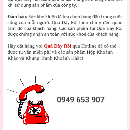
khi sử dụng sản phẩm của công ty.
Đảm bảo:
Sức khoẻ luôn là lựa chọn hàng đầu trong cuộc
sống của mỗi người. Quà Đây Rồi luôn chú ý đến quan
tâm đó của khách hàng. Các sản phẩm tại Quà Đây Rồi
được chứng nhận an toàn với sức khoẻ của khách hàng.
Hãy đặt hàng với
Quà Đây Rồi
qua Hotline để có thể
được tư vấn miễn phí về các sản phẩm Hộp Khoảnh
Khắc và Khung Tranh Khoảnh Khắc!
0949 653 907