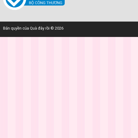
Bản quyền của Quà đây rồi © 2026