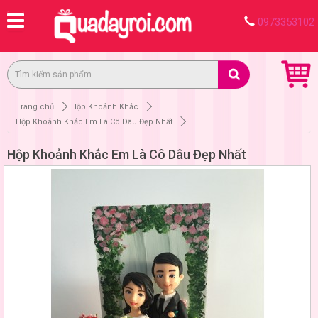
0973353102
Trang chủ
Hộp Khoảnh Khắc
Hộp Khoảnh Khắc Em Là Cô Dâu Đẹp Nhất
Hộp Khoảnh Khắc Em Là Cô Dâu Đẹp Nhất