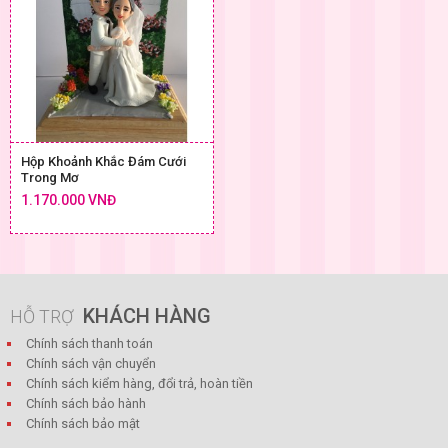
Hộp Khoảnh Khắc Đám Cưới
Trong Mơ
1.170.000 VNĐ
KHÁCH HÀNG
HỖ TRỢ
Chính sách thanh toán
Chính sách vận chuyển
Chính sách kiểm hàng, đổi trả, hoàn tiền
Chính sách bảo hành
Chính sách bảo mật