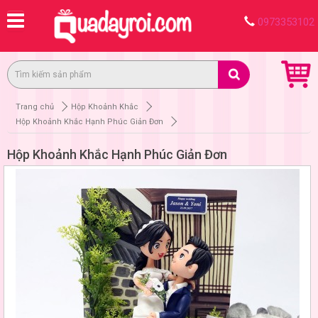
0973353102
Trang chủ
Hộp Khoảnh Khắc
Hộp Khoảnh Khắc Hạnh Phúc Giản Đơn
Hộp Khoảnh Khắc Hạnh Phúc Giản Đơn