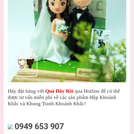
Hãy đặt hàng với
Quà Đây Rồi
qua Hotline để có thể
được tư vấn miễn phí về các sản phẩm Hộp Khoảnh
Khắc và Khung Tranh Khoảnh Khắc!
0949 653 907