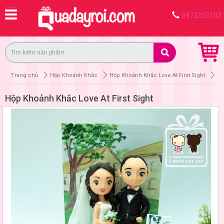
0973353102
Trang chủ
Hộp Khoảnh Khắc
Hộp Khoảnh Khắc Love At First Sight
Hộp Khoảnh Khắc Love At First Sight