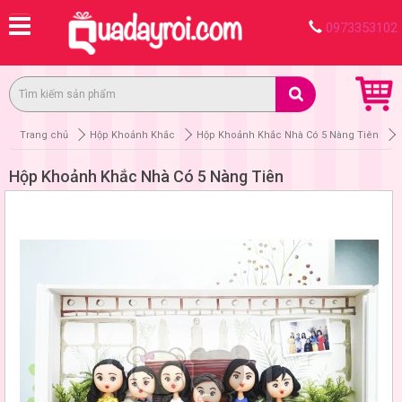
0973353102
Trang chủ
Hộp Khoảnh Khắc
Hộp Khoảnh Khắc Nhà Có 5 Nàng Tiên
Hộp Khoảnh Khắc Nhà Có 5 Nàng Tiên