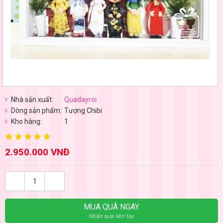
Nhà sản xuất:
Quadayroi
Dòng sản phẩm:
Tượng Chibi
Kho hàng:
1
2.950.000 VNĐ
MUA QUÀ NGAY
Nhận quà liền tay