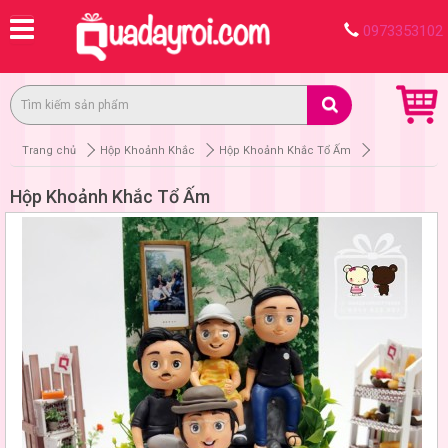
0973353102
Trang chủ
Hộp Khoảnh Khắc
Hộp Khoảnh Khắc Tổ Ấm
Hộp Khoảnh Khắc Tổ Ấm