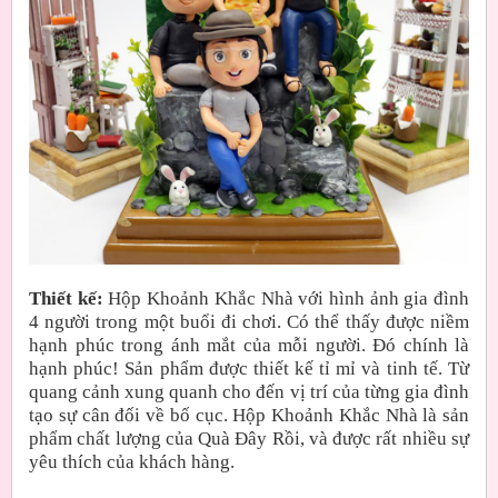
Thiết kế:
Hộp Khoảnh Khắc Nhà với hình ảnh gia đình
4 người trong một buổi đi chơi. Có thể thấy được niềm
hạnh phúc trong ánh mắt của mỗi người. Đó chính là
hạnh phúc! Sản phẩm được thiết kế tỉ mỉ và tinh tế. Từ
quang cảnh xung quanh cho đến vị trí của từng gia đình
tạo sự cân đối về bố cục. Hộp Khoảnh Khắc Nhà là sản
phẩm chất lượng của Quà Đây Rồi, và được rất nhiều sự
yêu thích của khách hàng.